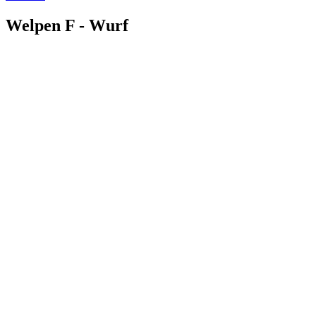
Welpen F - Wurf